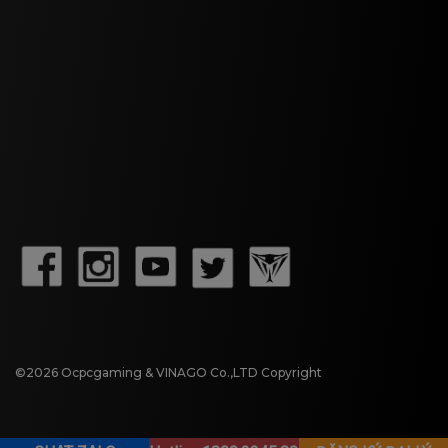
©2026 Ocpcgaming & VINAGO Co.,LTD Copyright