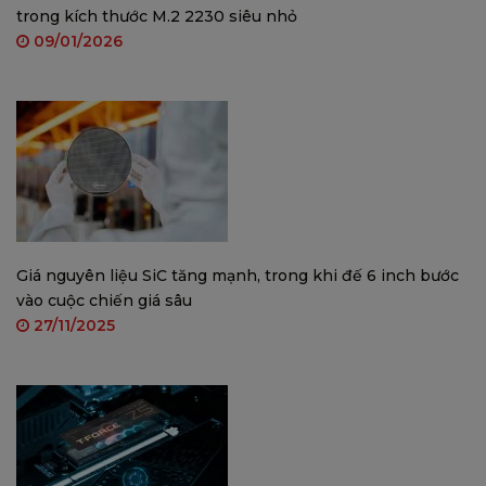
trong kích thước M.2 2230 siêu nhỏ
09/01/2026
Giá nguyên liệu SiC tăng mạnh, trong khi đế 6 inch bước
vào cuộc chiến giá sâu
27/11/2025