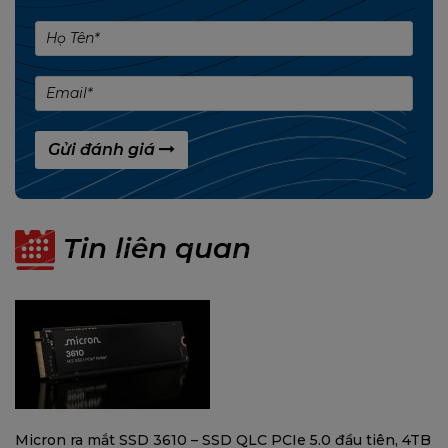
Gửi đánh giá
Tin liên quan
Micron ra mắt SSD 3610 – SSD QLC PCIe 5.0 đầu tiên, 4TB