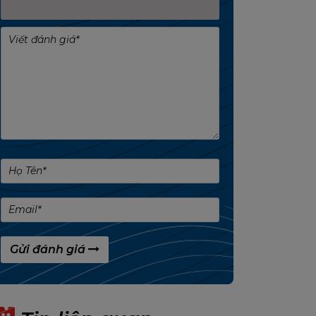
Gửi đánh giá