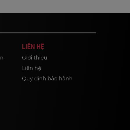
LIÊN HỆ
ắn
Giới thiệu
Liên hệ
Quy định bảo hành