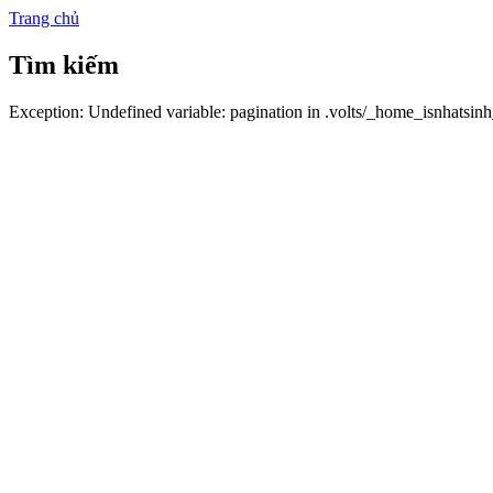
Trang chủ
Tìm kiếm
Exception: Undefined variable: pagination in .volts/_home_isnhatsi