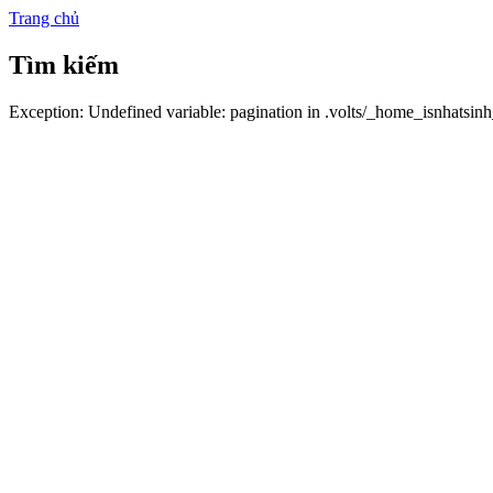
Trang chủ
Tìm kiếm
Exception: Undefined variable: pagination in .volts/_home_isnhatsi