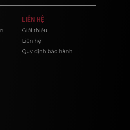
LIÊN HỆ
ắn
Giới thiệu
Liên hệ
Quy định bảo hành