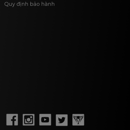
Quy định bảo hành